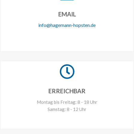
EMAIL
info@hagemann-hopsten.de
ERREICHBAR
Montag bis Freitag: 8 - 18 Uhr
Samstag: 8 - 12 Uhr