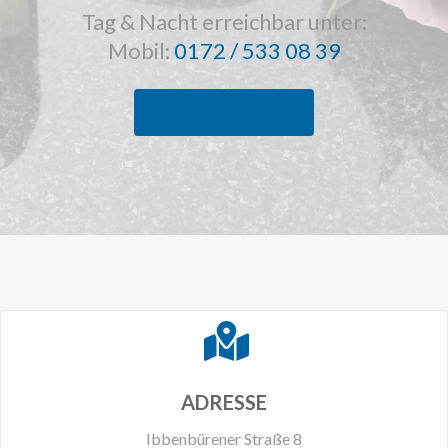
Tag & Nacht erreichbar unter:
Mobil:
0172 / 533 08 39
MEHR ERFAHREN
ADRESSE
Ibbenbürener Straße 8