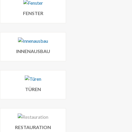
FENSTER
INNENAUSBAU
TÜREN
RESTAURATION