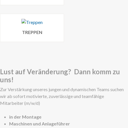
TREPPEN
Lust auf Veränderung? Dann komm zu
uns!
Zur Verstärkung unseres jungen und dynamischen Teams suchen
wir ab sofort motivierte, zuverlässige und teamfähige
Mitarbeiter (m/w/d)
in der Montage
Maschinen und Anlageführer