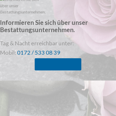
Informieren Sie sich über unser
Bestattungsunternehmen.
Tag & Nacht erreichbar unter:
Mobil:
0172 / 533 08 39
MEHR ERFAHREN