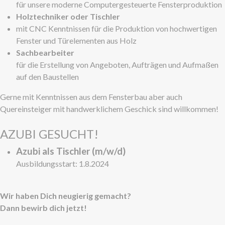
für unsere moderne Computergesteuerte Fensterproduktion
Holztechniker oder Tischler
mit CNC Kenntnissen für die Produktion von hochwertigen
Fenster und Türelementen aus Holz
Sachbearbeiter
für die Erstellung von Angeboten, Aufträgen und Aufmaßen
auf den Baustellen
Gerne mit Kenntnissen aus dem Fensterbau aber auch
Quereinsteiger mit handwerklichem Geschick sind willkommen!
AZUBI GESUCHT!
Azubi als Tischler (m/w/d)
Ausbildungsstart: 1.8.2024
Wir haben Dich neugierig gemacht?
Dann bewirb dich jetzt!